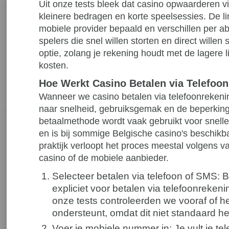
Uit onze tests bleek dat casino opwaarderen vi
kleinere bedragen en korte speelsessies. De l
mobiele provider bepaald en verschillen per 
spelers die snel willen storten en direct willen 
optie, zolang je rekening houdt met de lagere 
kosten.
Hoe Werkt Casino Betalen via Telefoo
Wanneer we casino betalen via telefoonrekenin
naar snelheid, gebruiksgemak en de beperking
betaalmethode wordt vaak gebruikt voor snelle
en is bij sommige Belgische casino's beschikbaa
praktijk verloopt het proces meestal volgens v
casino of de mobiele aanbieder.
Selecteer betalen via telefoon of SMS: Bi
expliciet voor betalen via telefoonrekeni
onze tests controleerden we vooraf of h
ondersteunt, omdat dit niet standaard het
Voer je mobiele nummer in: Je vult je te