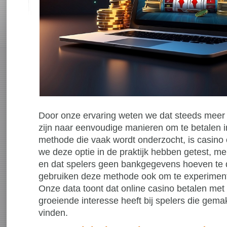
Door onze ervaring weten we dat steeds meer 
zijn naar eenvoudige manieren om te betalen i
methode die vaak wordt onderzocht, is casi
we deze optie in de praktijk hebben getest, me
en dat spelers geen bankgegevens hoeven te d
gebruiken deze methode ook om te experimente
Onze data toont dat online casino betalen met
groeiende interesse heeft bij spelers die gema
vinden.